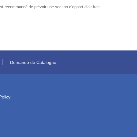
st recommandé de prévoir une section d’apport d’air frais
Demande de Catalogue
Policy