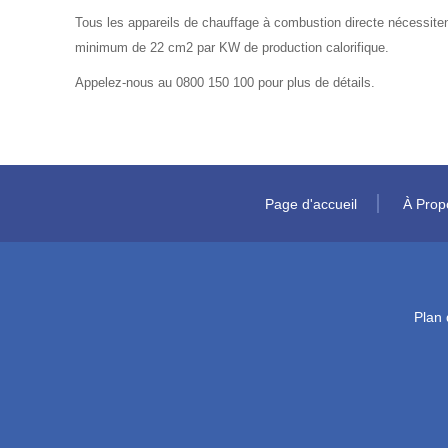
Tous les appareils de chauffage à combustion directe nécessiten
minimum de 22 cm2 par KW de production calorifique.
Appelez-nous au 0800 150 100 pour plus de détails.
Page d'accueil
À Prop
Plan 