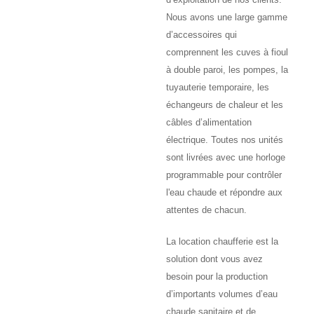
Nous avons une large gamme
d’accessoires qui
comprennent les cuves à fioul
à double paroi, les pompes, la
tuyauterie temporaire, les
échangeurs de chaleur et les
câbles d’alimentation
électrique. Toutes nos unités
sont livrées avec une horloge
programmable pour contrôler
l'eau chaude et répondre aux
attentes de chacun.
La location chaufferie est la
solution dont vous avez
besoin pour la production
d’importants volumes d’eau
chaude sanitaire et de