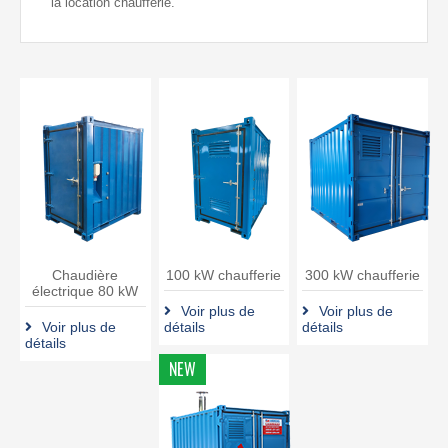
la location chaufferie.
Chaudière
100 kW chaufferie
300 kW chaufferie
électrique 80 kW
Voir plus de
Voir plus de
Voir plus de
détails
détails
détails
NEW