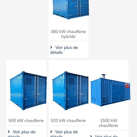
380 kW chaufferie
hybride
Voir plus de
détails
500 kW chaufferie
520 kW chaufferie
1500 kW
chaufferie
Voir plus de
Voir plus de
détails
détails
Voir plus de