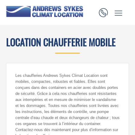
LOCATION CHAUFFERIE MOBILE
Les chaufferies Andrews Sykes Climat Location sont
mobiles, compactes, robustes et fiables. Elles sont
conçues dans des containers en acier avec doubles portes
de sécurité. Grâce à cela nos chaufferies sont résistantes
aux intempéries et en mesure de minimiser le vandalisme
et les dommages. Toutes nos chaufferies sont livrées avec
les instructions, les éléments de contrôle, une pompe
centrale d’eau chaude et deux échangeurs de chaleur ; tous
ces organes se trouvent à l’intérieur du container.
Contactez-nous dès maintenant pour plus d’information sur