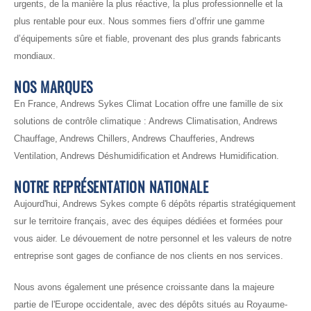
urgents, de la manière la plus réactive, la plus professionnelle et la
plus rentable pour eux. Nous sommes fiers d’offrir une gamme
d’équipements sûre et fiable, provenant des plus grands fabricants
mondiaux.
NOS MARQUES
En France, Andrews Sykes Climat Location offre une famille de six
solutions de contrôle climatique : Andrews Climatisation, Andrews
Chauffage, Andrews Chillers, Andrews Chaufferies, Andrews
Ventilation, Andrews Déshumidification et Andrews Humidification.
NOTRE REPRÉSENTATION NATIONALE
Aujourd'hui, Andrews Sykes compte 6 dépôts répartis stratégiquement
sur le territoire français, avec des équipes dédiées et formées pour
vous aider. Le dévouement de notre personnel et les valeurs de notre
entreprise sont gages de confiance de nos clients en nos services.
Nous avons également une présence croissante dans la majeure
partie de l'Europe occidentale, avec des dépôts situés au Royaume-