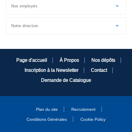
Nos employés
Notre direction
Page d'accueil
À Propos
Nos dépôts
Inscription à la Newsletter
Contact
Demande de Catalogue
Plan du site
Recrutement
Conditions Générales
Cookie Policy