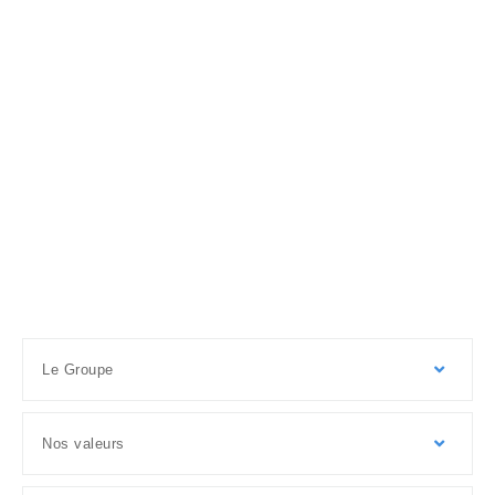
Le Groupe
Nos valeurs