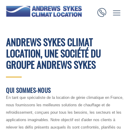
ANDREWS SYKES CLIMAT
LOCATION, UNE SOCIÉTÉ DU
GROUPE ANDREWS SYKES
QUI SOMMES-NOUS
En tant que spécialiste de la location de génie climatique en France,
nous fournissons les meilleures solutions de chauffage et de
refroidissement, conçues pour tous les besoins, les secteurs et les
applications imaginables. Notre objectif est d'aider nos clients à
relever les défis présents auxquels ils sont confrontés, planifiés ou