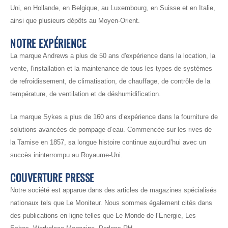
Uni, en Hollande, en Belgique, au Luxembourg, en Suisse et en Italie,
ainsi que plusieurs dépôts au Moyen-Orient.
NOTRE EXPÉRIENCE
La marque Andrews a plus de 50 ans d'expérience dans la location, la
vente, l'installation et la maintenance de tous les types de systèmes
de refroidissement, de climatisation, de chauffage, de contrôle de la
température, de ventilation et de déshumidification.
La marque Sykes a plus de 160 ans d’expérience dans la fourniture de
solutions avancées de pompage d’eau. Commencée sur les rives de
la Tamise en 1857, sa longue histoire continue aujourd’hui avec un
succès ininterrompu au Royaume-Uni.
COUVERTURE PRESSE
Notre société est apparue dans des articles de magazines spécialisés
nationaux tels que Le Moniteur. Nous sommes également cités dans
des publications en ligne telles que Le Monde de l‘Energie, Les