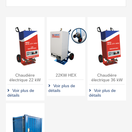
Chaudière
22KW HEX
Chaudière
électrique 22 kW
électrique 36 kW
Voir plus de
Voir plus de
détails
Voir plus de
détails
détails