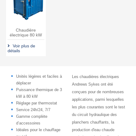
Chaudière
électrique 80 kW
Voir plus de
détails
Unités légères et faciles à
Les chaudières électriques
déplacer
Andrews Sykes ont été
Puissance thermique de 3
conçues pour de nombreuses
kW à 80 kW
applications, parmi lesquelles
Réglage par thermostat
les plus courantes sont le test
Service 24h/24, 7/7
du circuit hydraulique des
Gamme complète
planchers chauffants, la
d’accessoires
Idéales pour le chauffage
production d'eau chaude