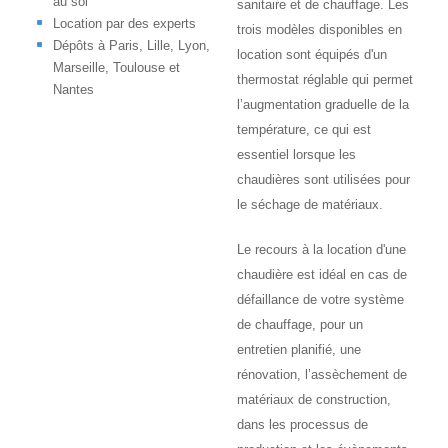
au sol
sanitaire et de chauffage. Les
Location par des experts
trois modèles disponibles en
Dépôts à Paris, Lille, Lyon,
location sont équipés d'un
Marseille, Toulouse et
thermostat réglable qui permet
Nantes
l’augmentation graduelle de la
température, ce qui est
essentiel lorsque les
chaudières sont utilisées pour
le séchage de matériaux.
Le recours à la location d'une
chaudière est idéal en cas de
défaillance de votre système
de chauffage, pour un
entretien planifié, une
rénovation, l’assèchement de
matériaux de construction,
dans les processus de