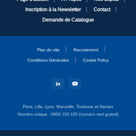
Inscription à la Newsletter
Contact
Demande de Catalogue
Plan du site
Recrutement
Conditions Générales
Cookie Policy
Paris, Lille, Lyon, Marseille, Toulouse et Nantes
Numéro unique : 0800 150 100 (numéro vert gratuit)