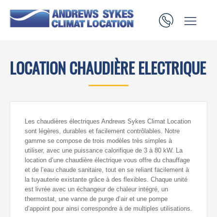
LOCATION CHAUDIÈRE ELECTRIQUE
Les chaudières électriques Andrews Sykes Climat Location
sont légères, durables et facilement contrôlables. Notre
gamme se compose de trois modèles très simples à
utiliser, avec une puissance calorifique de 3 à 80 kW. La
location d’une chaudière électrique vous offre du chauffage
et de l’eau chaude sanitaire, tout en se reliant facilement à
la tuyauterie existante grâce à des flexibles. Chaque unité
est livrée avec un échangeur de chaleur intégré, un
thermostat, une vanne de purge d’air et une pompe
d’appoint pour ainsi correspondre à de multiples utilisations.