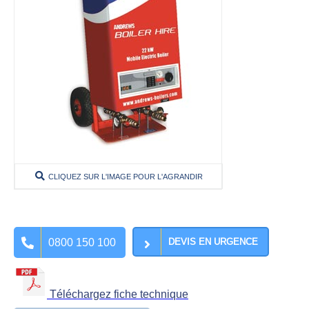
CLIQUEZ SUR L'IMAGE POUR L'AGRANDIR
0800 150 100
DEVIS EN URGENCE
Téléchargez fiche technique