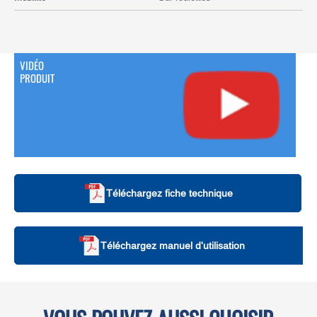
VIDÉO
PRODUIT
Téléchargez fiche technique
Téléchargez manuel d'utilisation