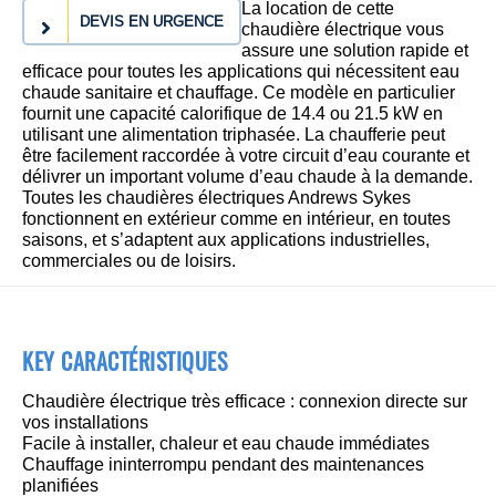
La location de cette
DEVIS EN URGENCE
chaudière électrique vous
assure une solution rapide et
efficace pour toutes les applications qui nécessitent eau
chaude sanitaire et chauffage. Ce modèle en particulier
fournit une capacité calorifique de 14.4 ou 21.5 kW en
utilisant une alimentation triphasée. La chaufferie peut
être facilement raccordée à votre circuit d’eau courante et
délivrer un important volume d’eau chaude à la demande.
Toutes les chaudières électriques Andrews Sykes
fonctionnent en extérieur comme en intérieur, en toutes
saisons, et s’adaptent aux applications industrielles,
commerciales ou de loisirs.
KEY CARACTÉRISTIQUES
Chaudière électrique très efficace : connexion directe sur
vos installations
Facile à installer, chaleur et eau chaude immédiates
Chauffage ininterrompu pendant des maintenances
planifiées