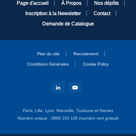
Page d'accueil
À Propos
Nos dépôts
Inscription à la Newsletter
Contact
Demande de Catalogue
Plan du site
Recrutement
Conditions Générales
Cookie Policy
Paris, Lille, Lyon, Marseille, Toulouse et Nantes
Numéro unique : 0800 150 100 (numéro vert gratuit)