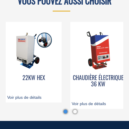
VOUS POUVEZ AUSSI CHOISIR
22KW HEX
CHAUDIÈRE ÉLECTRIQUE
36 KW
Voir plus de détails
Voir plus de détails