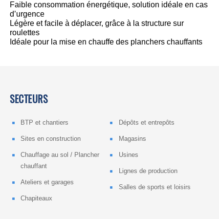
Faible consommation énergétique, solution idéale en cas
d’urgence
Légère et facile à déplacer, grâce à la structure sur
roulettes
Idéale pour la mise en chauffe des planchers chauffants
SECTEURS
BTP et chantiers
Dépôts et entrepôts
Sites en construction
Magasins
Chauffage au sol / Plancher
Usines
chauffant
Lignes de production
Ateliers et garages
Salles de sports et loisirs
Chapiteaux