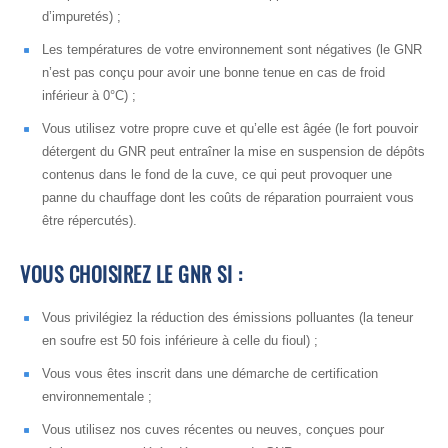
d’impuretés) ;
Les températures de votre environnement sont négatives (le GNR
n’est pas conçu pour avoir une bonne tenue en cas de froid
inférieur à 0°C) ;
Vous utilisez votre propre cuve et qu’elle est âgée (le fort pouvoir
détergent du GNR peut entraîner la mise en suspension de dépôts
contenus dans le fond de la cuve, ce qui peut provoquer une
panne du chauffage dont les coûts de réparation pourraient vous
être répercutés).
VOUS CHOISIREZ LE GNR SI :
Vous privilégiez la réduction des émissions polluantes (la teneur
en soufre est 50 fois inférieure à celle du fioul) ;
Vous vous êtes inscrit dans une démarche de certification
environnementale ;
Vous utilisez nos cuves récentes ou neuves, conçues pour