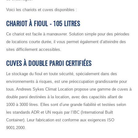
Voici les chariots et cuves disponibles :
CHARIOT À FIOUL - 105 LITRES
Ce chariot est facile à manœuvrer. Solution simple pour des périodes
de locations courte durée, il vous permet également d’atteindre des
sites difficilement accessibles.
CUVES À DOUBLE PAROI CERTIFIÉES
Le stockage du fioul en toute sécurité, spécialement dans des
environnements à risques, est une préoccupation grandissante pour
tous. Andrews Sykes Climat Location propose une gamme de cuves à
double paroi destinées à la location, avec des capacités allant de
1000 à 3000 litres. Elles sont d’une grande fiabilité et testées selon
les standards ADR et UN requis par l’IBC (International Built
Container). Leur fabrication est conforme aux exigences ISO
9001.2000.