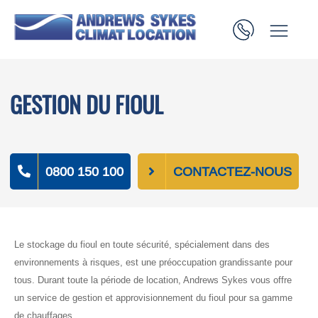
GESTION DU FIOUL
0800 150 100
CONTACTEZ-NOUS
Le stockage du fioul en toute sécurité, spécialement dans des
environnements à risques, est une préoccupation grandissante pour
tous. Durant toute la période de location, Andrews Sykes vous offre
un service de gestion et approvisionnement du fioul pour sa gamme
de chauffages.