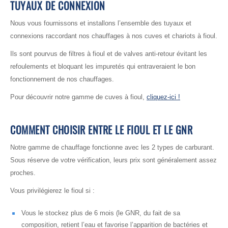
TUYAUX DE CONNEXION
Nous vous fournissons et installons l’ensemble des tuyaux et
connexions raccordant nos chauffages à nos cuves et chariots à fioul.
Ils sont pourvus de filtres à fioul et de valves anti-retour évitant les
refoulements et bloquant les impuretés qui entraveraient le bon
fonctionnement de nos chauffages.
Pour découvrir notre gamme de cuves à fioul,
cliquez-ici !
COMMENT CHOISIR ENTRE LE FIOUL ET LE GNR
Notre gamme de chauffage fonctionne avec les 2 types de carburant.
Sous réserve de votre vérification, leurs prix sont généralement assez
proches.
Vous privilégierez le fioul si :
Vous le stockez plus de 6 mois (le GNR, du fait de sa
composition, retient l’eau et favorise l’apparition de bactéries et