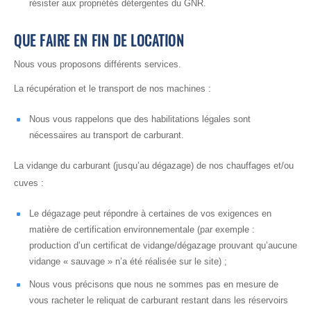
résister aux propriétés détergentes du GNR.
QUE FAIRE EN FIN DE LOCATION
Nous vous proposons différents services.
La récupération et le transport de nos machines :
Nous vous rappelons que des habilitations légales sont
nécessaires au transport de carburant.
La vidange du carburant (jusqu’au dégazage) de nos chauffages et/ou
cuves :
Le dégazage peut répondre à certaines de vos exigences en
matière de certification environnementale (par exemple :
production d’un certificat de vidange/dégazage prouvant qu’aucune
vidange « sauvage » n’a été réalisée sur le site) ;
Nous vous précisons que nous ne sommes pas en mesure de
vous racheter le reliquat de carburant restant dans les réservoirs