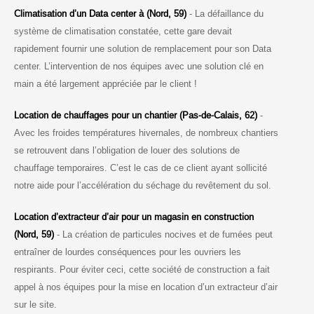
Climatisation d’un Data center à (Nord, 59)
- La défaillance du
système de climatisation constatée, cette gare devait
rapidement fournir une solution de remplacement pour son Data
center. L’intervention de nos équipes avec une solution clé en
main a été largement appréciée par le client !
Location de chauffages pour un chantier (Pas-de-Calais, 62)
-
Avec les froides températures hivernales, de nombreux chantiers
se retrouvent dans l’obligation de louer des solutions de
chauffage temporaires. C’est le cas de ce client ayant sollicité
notre aide pour l’accélération du séchage du revêtement du sol.
Location d’extracteur d’air pour un magasin en construction
(Nord, 59)
- La création de particules nocives et de fumées peut
entraîner de lourdes conséquences pour les ouvriers les
respirants. Pour éviter ceci, cette société de construction a fait
appel à nos équipes pour la mise en location d’un extracteur d’air
sur le site.