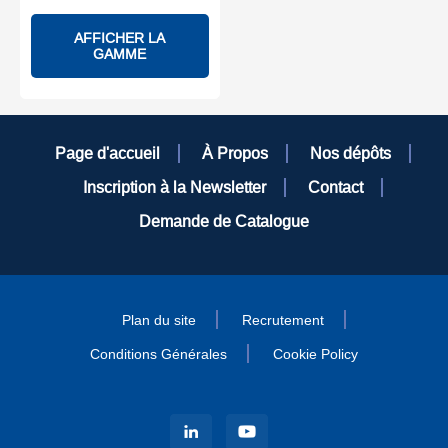
AFFICHER LA
GAMME
Page d'accueil
À Propos
Nos dépôts
Inscription à la Newsletter
Contact
Demande de Catalogue
Plan du site
Recrutement
Conditions Générales
Cookie Policy