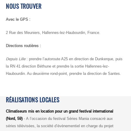
NOUS TROUVER
Avec le GPS :
2 Rue des Meuniers, Hallennes-lez-Haubourdin, France.
Directions routières :
Depuis Lille
: prendre l’autoroute A25 en direction de Dunkerque, puis
la RN 41 direction Béthune et prendre la sortie Hallennes-lez-
Haubourdin. Au deuxième rond-point, prendre la direction de Santes.
RÉALISATIONS LOCALES
Climatiseurs mis en location pour un grand festival international
(Nord, 59)
- A l’occasion du festival Séries Mania consacré aux
séries télévisées, la société d’évènementiel en charge du projet