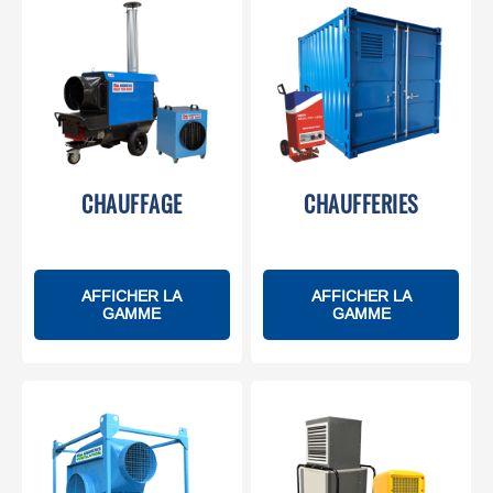
CHAUFFAGE
CHAUFFERIES
AFFICHER LA
AFFICHER LA
GAMME
GAMME