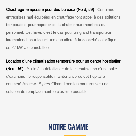
Chauffage temporaire pour des bureaux (Nord, 59)
- Certaines
entreprises mal équipées en chauffage font appel à des solutions
temporaires pour apporter de la chaleur aux membres du
personnel. Cet hiver, c’est le cas pour un grand transporteur
international pour lequel une chaudière à la capacité calorifique
de 22 kW a été installée.
Location d’une climatisation temporaire pour un centre hospitalier
(Nord, 59)
- Suite à la défaillance de la climatisation d’une salle
d’examens, le responsable maintenance de cet hôpital a
contacté Andrews Sykes Climat Location pour trouver une
solution de remplacement le plus vite possible.
NOTRE GAMME