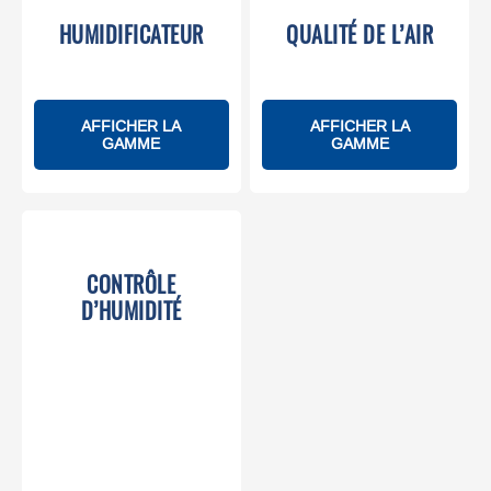
HUMIDIFICATEUR
QUALITÉ DE L’AIR
AFFICHER LA
AFFICHER LA
GAMME
GAMME
CONTRÔLE
D’HUMIDITÉ