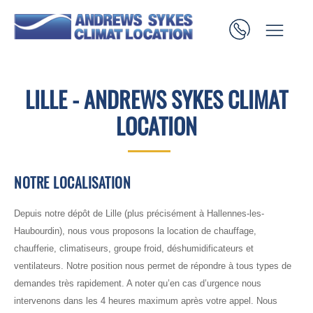
LILLE - ANDREWS SYKES CLIMAT
LOCATION
NOTRE LOCALISATION
Depuis notre dépôt de Lille (plus précisément à Hallennes-les-
Haubourdin), nous vous proposons la location de chauffage,
chaufferie, climatiseurs, groupe froid, déshumidificateurs et
ventilateurs. Notre position nous permet de répondre à tous types de
demandes très rapidement. A noter qu’en cas d’urgence nous
intervenons dans les 4 heures maximum après votre appel. Nous