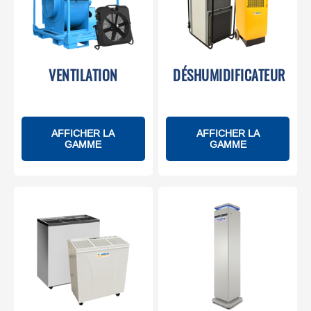
VENTILATION
DÉSHUMIDIFICATEUR
AFFICHER LA
AFFICHER LA
GAMME
GAMME