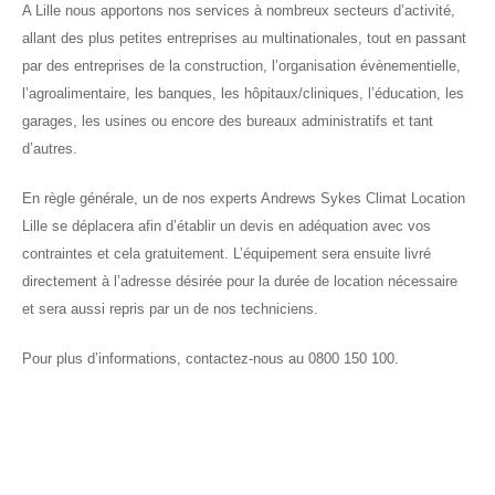
A Lille nous apportons nos services à nombreux secteurs d’activité,
allant des plus petites entreprises au multinationales, tout en passant
par des entreprises de la construction, l’organisation évènementielle,
l’agroalimentaire, les banques, les hôpitaux/cliniques, l’éducation, les
garages, les usines ou encore des bureaux administratifs et tant
d’autres.
En règle générale, un de nos experts Andrews Sykes Climat Location
Lille se déplacera afin d’établir un devis en adéquation avec vos
contraintes et cela gratuitement. L’équipement sera ensuite livré
directement à l’adresse désirée pour la durée de location nécessaire
et sera aussi repris par un de nos techniciens.
Pour plus d’informations, contactez-nous au 0800 150 100.