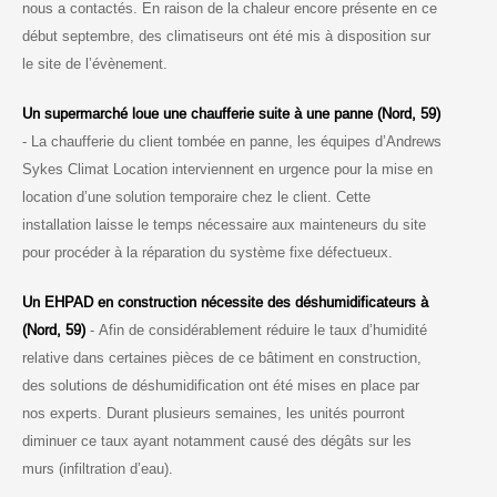
nous a contactés. En raison de la chaleur encore présente en ce
début septembre, des climatiseurs ont été mis à disposition sur
le site de l’évènement.
Un supermarché loue une chaufferie suite à une panne (Nord, 59)
- La chaufferie du client tombée en panne, les équipes d’Andrews
Sykes Climat Location interviennent en urgence pour la mise en
location d’une solution temporaire chez le client. Cette
installation laisse le temps nécessaire aux mainteneurs du site
pour procéder à la réparation du système fixe défectueux.
Un EHPAD en construction nécessite des déshumidificateurs à
(Nord, 59)
- Afin de considérablement réduire le taux d’humidité
relative dans certaines pièces de ce bâtiment en construction,
des solutions de déshumidification ont été mises en place par
nos experts. Durant plusieurs semaines, les unités pourront
diminuer ce taux ayant notamment causé des dégâts sur les
murs (infiltration d’eau).