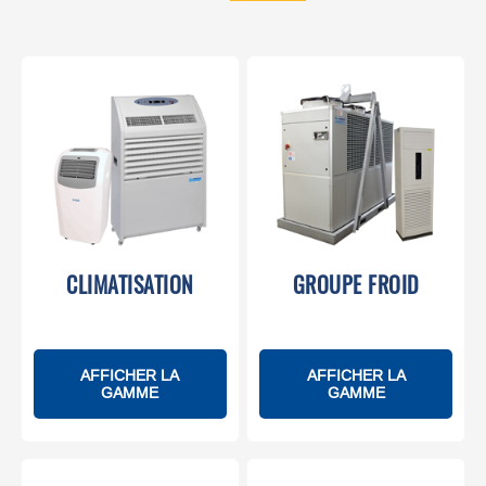
CLIMATISATION
GROUPE FROID
AFFICHER LA
AFFICHER LA
GAMME
GAMME