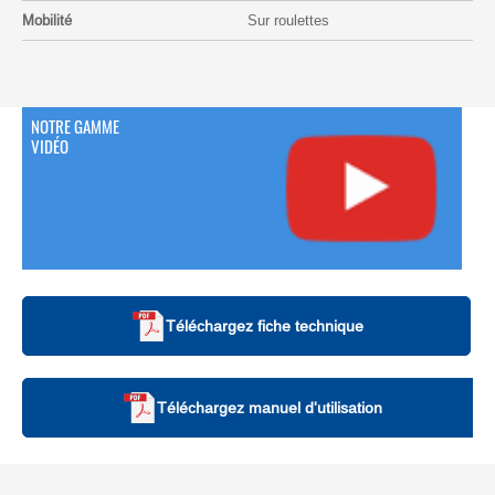
Mobilité
Sur roulettes
NOTRE GAMME
VIDÉO
Téléchargez fiche technique
Téléchargez manuel d'utilisation