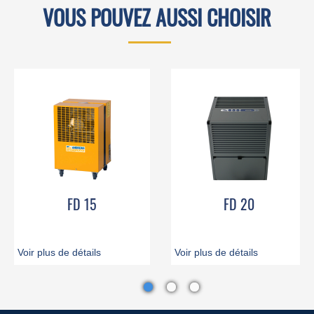
VOUS POUVEZ AUSSI CHOISIR
FD 15
FD 20
Voir plus de détails
Voir plus de détails