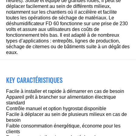
heures). Solide et équipé de grandes roues, il peut se
déplacer facilement au sein de différents milieux,
notamment sur les chantiers où il accélère et facilite
toutes les opérations de séchage de matériaux. Le
déshumidificateur FD 60 fonctionne sur une prise de 230
volts et assure aux utilisateurs des coûts de
fonctionnement très bas. Il est adapté à de nombreux
types d’applications : entrepôts, lignes de production,
séchage de citernes ou de bâtiments suite à un dégât des
eaux.
KEY CARACTÉRISTIQUES
Facile à installer et rapide à démarrer en cas de besoin
Appareil prêt à brancher sur alimentation électrique
standard
Contrôle manuel et option hygrostat disponible
Facile à déplacer au sein de plusieurs milieux en cas de
besoin
Faible consommation énergétique, économe pour les
clients