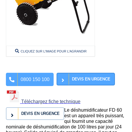
CLIQUEZ SUR L'IMAGE POUR L'AGRANDIR
0800 150 100
DEVIS EN URGENCE
Téléchargez fiche technique
Le déshumidificateur FD 60
DEVIS EN URGENCE
est un appareil très puissant,
qui fournit une capacité
nominale de déshumidification de 100 litres par jour (24