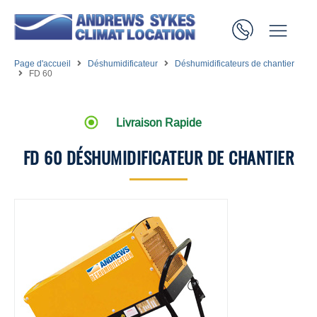
Page d'accueil
Déshumidificateur
Déshumidificateurs de chantier
FD 60
Livraison Rapide
FD 60 DÉSHUMIDIFICATEUR DE CHANTIER