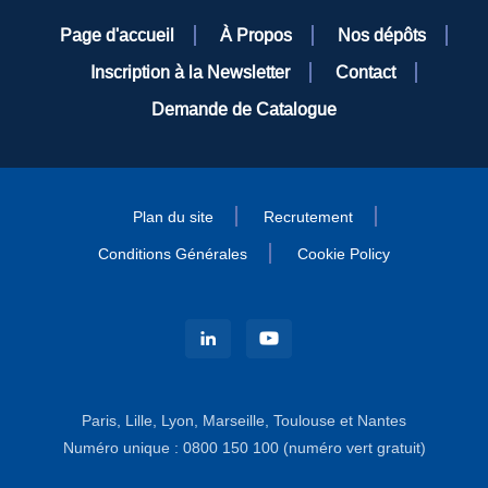
Page d'accueil
À Propos
Nos dépôts
Inscription à la Newsletter
Contact
Demande de Catalogue
Plan du site
Recrutement
Conditions Générales
Cookie Policy
Paris, Lille, Lyon, Marseille, Toulouse et Nantes
Numéro unique : 0800 150 100 (numéro vert gratuit)