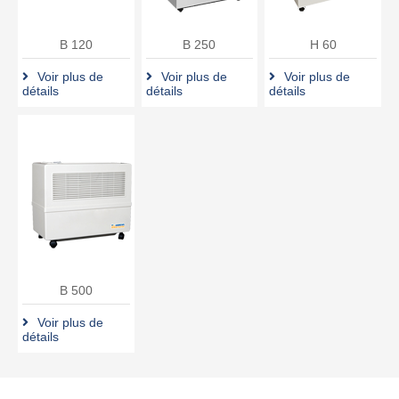
B 120
B 250
H 60
Voir plus de
Voir plus de
Voir plus de
détails
détails
détails
B 500
Voir plus de
détails