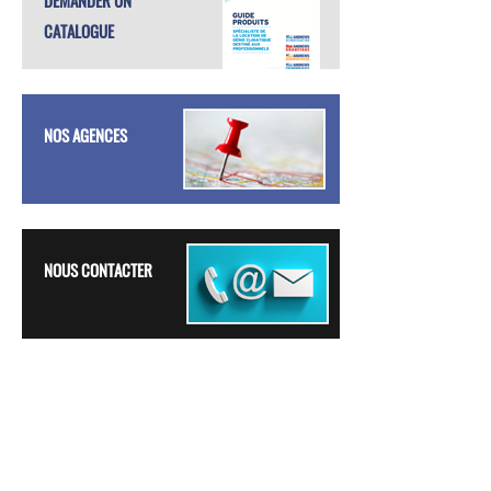
DEMANDER UN
CATALOGUE
NOS AGENCES
NOUS CONTACTER