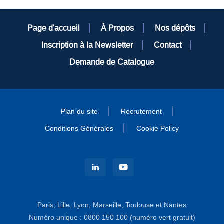
Page d'accueil
À Propos
Nos dépôts
Inscription à la Newsletter
Contact
Demande de Catalogue
Plan du site
Recrutement
Conditions Générales
Cookie Policy
Paris, Lille, Lyon, Marseille, Toulouse et Nantes
Numéro unique : 0800 150 100 (numéro vert gratuit)