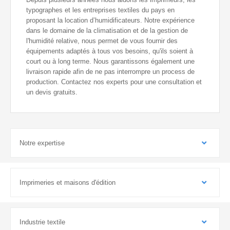
typographes et les entreprises textiles du pays en
proposant la location d’humidificateurs. Notre expérience
dans le domaine de la climatisation et de la gestion de
l'humidité relative, nous permet de vous fournir des
équipements adaptés à tous vos besoins, qu'ils soient à
court ou à long terme. Nous garantissons également une
livraison rapide afin de ne pas interrompre un process de
production. Contactez nos experts pour une consultation et
un devis gratuits.
Notre expertise
Imprimeries et maisons d'édition
Industrie textile