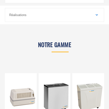
Réalisations
NOTRE GAMME