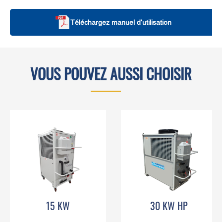
Téléchargez manuel d'utilisation
VOUS POUVEZ AUSSI CHOISIR
15 KW
30 KW HP