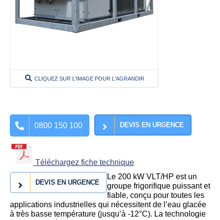
CLIQUEZ SUR L'IMAGE POUR L'AGRANDIR
0800 150 100
DEVIS EN URGENCE
Téléchargez fiche technique
Le 200 kW VLT/HP est un
DEVIS EN URGENCE
groupe frigorifique puissant et
fiable, conçu pour toutes les
applications industrielles qui nécessitent de l’eau glacée
à très basse température (jusqu’à -12°C). La technologie