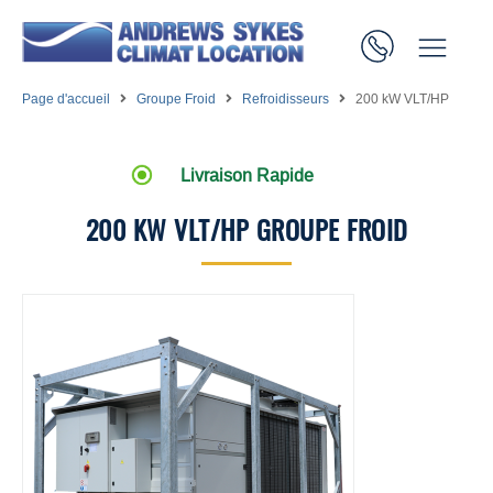
Page d'accueil
Groupe Froid
Refroidisseurs
200 kW VLT/HP
Livraison Rapide
200 KW VLT/HP GROUPE FROID