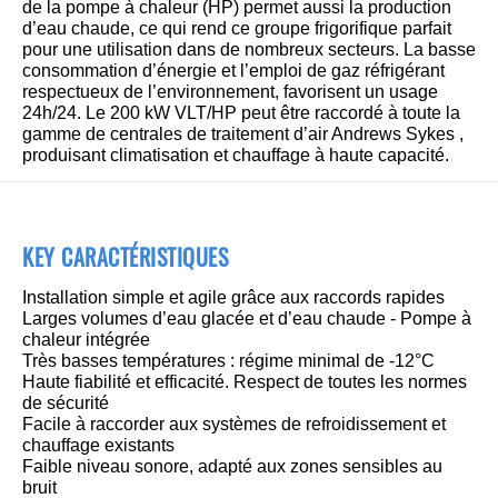
de la pompe à chaleur (HP) permet aussi la production
d’eau chaude, ce qui rend ce groupe frigorifique parfait
pour une utilisation dans de nombreux secteurs. La basse
consommation d’énergie et l’emploi de gaz réfrigérant
respectueux de l’environnement, favorisent un usage
24h/24. Le 200 kW VLT/HP peut être raccordé à toute la
gamme de centrales de traitement d’air Andrews Sykes ,
produisant climatisation et chauffage à haute capacité.
KEY CARACTÉRISTIQUES
Installation simple et agile grâce aux raccords rapides
Larges volumes d’eau glacée et d’eau chaude - Pompe à
chaleur intégrée
Très basses températures : régime minimal de -12°C
Haute fiabilité et efficacité. Respect de toutes les normes
de sécurité
Facile à raccorder aux systèmes de refroidissement et
chauffage existants
Faible niveau sonore, adapté aux zones sensibles au
bruit