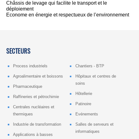
Châssis de levage qui facilite le transport et le
déploiement
Econome en énergie et respectueux de l’environnement
SECTEURS
Process industriels
Chantiers - BTP
Agroalimentaire et boissons
Hôpitaux et centres de
soins
Pharmaceutique
Hôtellerie
Raffineries et pétrochimie
Patinoire
Centrales nucléaires et
thermiques
Evénements
Industrie de transformation
Salles de serveurs et
informatiques
Applications à basses