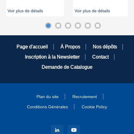
Voir plus de détails
Voir plus de détails
Page d'accueil
À Propos
Nos dépôts
Inscription à la Newsletter
Contact
Demande de Catalogue
Plan du site
Recrutement
Conditions Générales
Cookie Policy