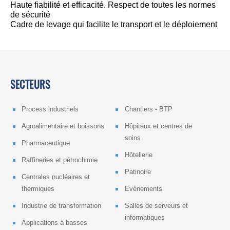
Haute fiabilité et efficacité. Respect de toutes les normes
de sécurité
Cadre de levage qui facilite le transport et le déploiement
SECTEURS
Process industriels
Chantiers - BTP
Agroalimentaire et boissons
Hôpitaux et centres de
soins
Pharmaceutique
Hôtellerie
Raffineries et pétrochimie
Patinoire
Centrales nucléaires et
thermiques
Evénements
Industrie de transformation
Salles de serveurs et
informatiques
Applications à basses