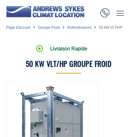
Page d'accueil
Groupe Froid
Refroidisseurs
50 kW VLT/HP
Livraison Rapide
50 KW VLT/HP GROUPE FROID