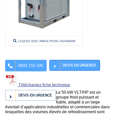
CLIQUEZ SUR L'IMAGE POUR L'AGRANDIR
0800 150 100
DEVIS EN URGENCE
Téléchargez fiche technique
Le 50 kW VLT/HP est un
DEVIS EN URGENCE
groupe froid puissant et
fiable, adapté à un large
éventail d’applications industrielles et commerciales dans
lesquelles des volumes élevés de refroidissement sont