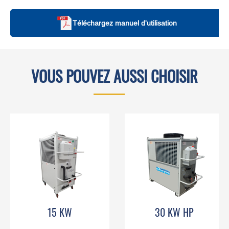
Téléchargez manuel d'utilisation
VOUS POUVEZ AUSSI CHOISIR
15 KW
30 KW HP