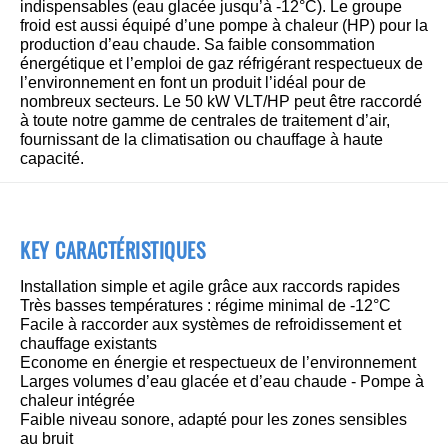
indispensables (eau glacée jusqu’à -12°C). Le groupe
froid est aussi équipé d’une pompe à chaleur (HP) pour la
production d’eau chaude. Sa faible consommation
énergétique et l’emploi de gaz réfrigérant respectueux de
l’environnement en font un produit l’idéal pour de
nombreux secteurs. Le 50 kW VLT/HP peut être raccordé
à toute notre gamme de centrales de traitement d’air,
fournissant de la climatisation ou chauffage à haute
capacité.
KEY CARACTÉRISTIQUES
Installation simple et agile grâce aux raccords rapides
Très basses températures : régime minimal de -12°C
Facile à raccorder aux systèmes de refroidissement et
chauffage existants
Econome en énergie et respectueux de l’environnement
Larges volumes d’eau glacée et d’eau chaude - Pompe à
chaleur intégrée
Faible niveau sonore, adapté pour les zones sensibles
au bruit