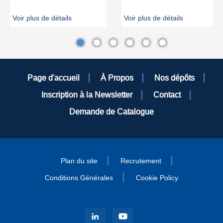
Voir plus de détails
Voir plus de détails
Page d'accueil
À Propos
Nos dépôts
Inscription à la Newsletter
Contact
Demande de Catalogue
Plan du site
Recrutement
Conditions Générales
Cookie Policy