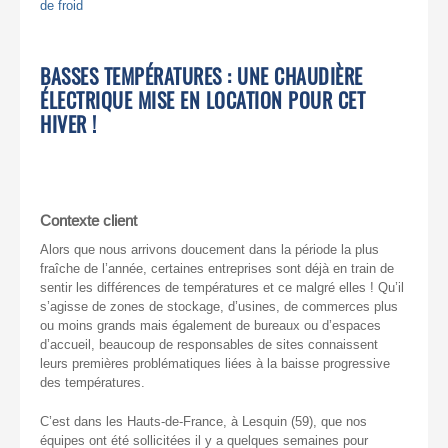
de froid
BASSES TEMPÉRATURES : UNE CHAUDIÈRE
ÉLECTRIQUE MISE EN LOCATION POUR CET
HIVER !
Contexte client
Alors que nous arrivons doucement dans la période la plus
fraîche de l’année, certaines entreprises sont déjà en train de
sentir les différences de températures et ce malgré elles ! Qu’il
s’agisse de zones de stockage, d’usines, de commerces plus
ou moins grands mais également de bureaux ou d’espaces
d’accueil, beaucoup de responsables de sites connaissent
leurs premières problématiques liées à la baisse progressive
des températures.
C’est dans les Hauts-de-France, à Lesquin (59), que nos
équipes ont été sollicitées il y a quelques semaines pour