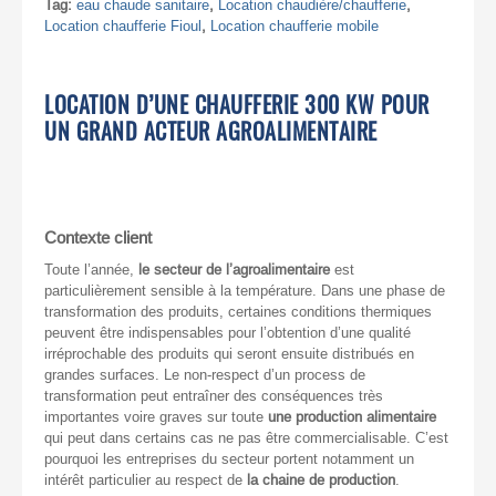
Tag:
eau chaude sanitaire
,
Location chaudière/chaufferie
,
Location chaufferie Fioul
,
Location chaufferie mobile
LOCATION D’UNE CHAUFFERIE 300 KW POUR
UN GRAND ACTEUR AGROALIMENTAIRE
Contexte client
Toute l’année,
le secteur de l’agroalimentaire
est
particulièrement sensible à la température. Dans une phase de
transformation des produits, certaines conditions thermiques
peuvent être indispensables pour l’obtention d’une qualité
irréprochable des produits qui seront ensuite distribués en
grandes surfaces. Le non-respect d’un process de
transformation peut entraîner des conséquences très
importantes voire graves sur toute
une production alimentaire
qui peut dans certains cas ne pas être commercialisable. C’est
pourquoi les entreprises du secteur portent notamment un
intérêt particulier au respect de
la chaine de production
.