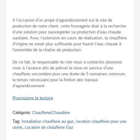
A l’occasion d’un projet d’agrandissement sur le site de
production de notre client, cette fromagerie était à la recherche
d’une solution pour sauvegarder sa production d’eau chaude
sanitaire. Avec l’extension en cours de réalisation, la chaufferie
d’origine ne serait plus suffisante pour fournir l’eau chaude à
l’ensemble de la chaîne de production.
De ce fait, le responsable du site nous a contactés plusieurs
mois à l’avance afin de prévoir la mise en service d’une
chaufferie secondaire pour une durée de 5 semaines minimum,
le temps nécessaire pour la finition des travaux
d’agrandissement.
Poursuivre la lecture
Catégorie:
Chaufferie/Chaudière
Tag:
Installation chaufferie au gaz
,
location chaufferie pour une
usine
,
Location de chaufferie Gaz