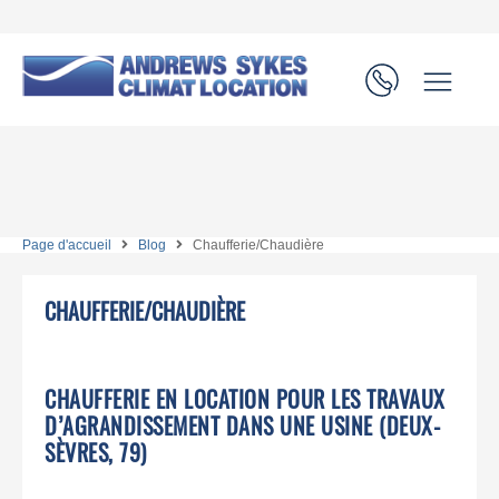
Page d'accueil
Blog
Chaufferie/Chaudière
CHAUFFERIE/CHAUDIÈRE
CHAUFFERIE EN LOCATION POUR LES TRAVAUX
D’AGRANDISSEMENT DANS UNE USINE (DEUX-
SÈVRES, 79)