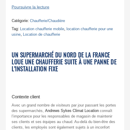
Poursuivre la lecture
Catégorie:
Chaufferie/Chaudière
Tag:
Location chaufferie mobile
,
location chaufferie pour une
usine
,
Location de chaufferie
UN SUPERMARCHÉ DU NORD DE LA FRANCE
LOUE UNE CHAUFFERIE SUITE À UNE PANNE DE
L’INSTALLATION FIXE
Contexte client
Avec un grand nombre de visiteurs par jour passant les portes
des supermarchés,
Andrews Sykes Climat Location
connaît
l’importance pour les responsables de magasin de maintenir
ses clients et ses équipes au chaud. Au-delà du bien-être des
clients, les employés sont également sujets à un inconfort