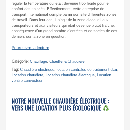
réguler la température qui était devenue trop froide pour le
confort des salariés. Effectivement, cette entreprise de
transport international compte parmi son site différentes zones
de travail. Dans leur cas, il s’agit de la zone d’accueil aux
transporteurs et aux visiteurs qui était devenue plutôt fraîche,
conséquence d’un grand nombre d’entrées et de sorties de ces
derniers sur la zone en question.
Poursuivre la lecture
Catégorie:
Chauffage
,
Chaufferie/Chaudière
Tag:
Chaudière électrique
,
location centrales de traitement d'air
,
Location chaudière
,
Location chaudière électrique
,
Location
ventilo-convecteur
NOTRE NOUVELLE CHAUDIÈRE ÉLECTRIQUE :
VERS UNE LOCATION PLUS ÉCOLOGIQUE