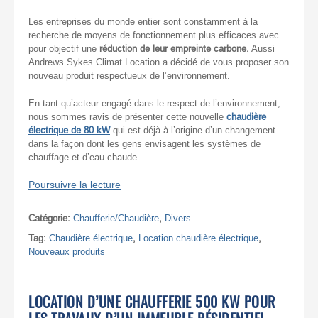
Les entreprises du monde entier sont constamment à la
recherche de moyens de fonctionnement plus efficaces avec
pour objectif une
réduction de leur empreinte carbone.
Aussi
Andrews Sykes Climat Location a décidé de vous proposer son
nouveau produit respectueux de l’environnement.
En tant qu’acteur engagé dans le respect de l’environnement,
nous sommes ravis de présenter cette nouvelle
chaudière
électrique de 80 kW
qui est déjà à l’origine d’un changement
dans la façon dont les gens envisagent les systèmes de
chauffage et d’eau chaude.
Poursuivre la lecture
Catégorie:
Chaufferie/Chaudière
,
Divers
Tag:
Chaudière électrique
,
Location chaudière électrique
,
Nouveaux produits
LOCATION D’UNE CHAUFFERIE 500 KW POUR