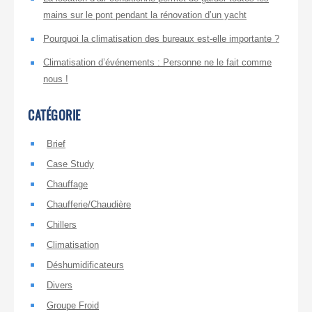
mains sur le pont pendant la rénovation d’un yacht
Pourquoi la climatisation des bureaux est-elle importante ?
Climatisation d’événements : Personne ne le fait comme
nous !
CATÉGORIE
Brief
Case Study
Chauffage
Chaufferie/Chaudière
Chillers
Climatisation
Déshumidificateurs
Divers
Groupe Froid