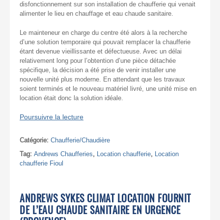
disfonctionnement sur son installation de chaufferie qui venait
alimenter le lieu en chauffage et eau chaude sanitaire.
Le mainteneur en charge du centre été alors à la recherche
d’une solution temporaire qui pouvait remplacer la chaufferie
étant devenue vieillissante et défectueuse. Avec un délai
relativement long pour l’obtention d’une pièce détachée
spécifique, la décision a été prise de venir installer une
nouvelle unité plus moderne. En attendant que les travaux
soient terminés et le nouveau matériel livré, une unité mise en
location était donc la solution idéale.
Poursuivre la lecture
Catégorie:
Chaufferie/Chaudière
Tag:
Andrews Chaufferies
,
Location chaufferie
,
Location
chaufferie Fioul
ANDREWS SYKES CLIMAT LOCATION FOURNIT
DE L’EAU CHAUDE SANITAIRE EN URGENCE