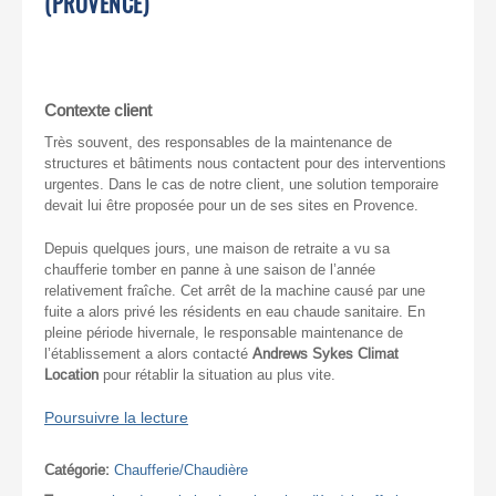
(PROVENCE)
Contexte client
Très souvent, des responsables de la maintenance de
structures et bâtiments nous contactent pour des interventions
urgentes. Dans le cas de notre client, une solution temporaire
devait lui être proposée pour un de ses sites en Provence.
Depuis quelques jours, une maison de retraite a vu sa
chaufferie tomber en panne à une saison de l’année
relativement fraîche. Cet arrêt de la machine causé par une
fuite a alors privé les résidents en eau chaude sanitaire. En
pleine période hivernale, le responsable maintenance de
l’établissement a alors contacté
Andrews Sykes Climat
Location
pour rétablir la situation au plus vite.
Poursuivre la lecture
Catégorie:
Chaufferie/Chaudière