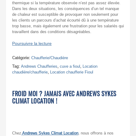
thermique si la température observée n’est pas assez élevée.
Dans les deux situations, les conséquences d’un tel manque
de chaleur est susceptible de provoquer non seulement pour
les clients un parcours d’achat écourté dû à une température
trop basse, mais également une frustration pour les salariés qui
travaillent dans des conditions désagréables.
Poursuivre la lecture
Catégorie:
Chaufferie/Chaudière
Tag:
Andrews Chaufferies
,
cuve a fioul
,
Location
chaudière/chaufferie
,
Location chaufferie Fioul
FROID MOI ? JAMAIS AVEC ANDREWS SYKES
CLIMAT LOCATION !
Chez
Andrews Sykes Climat Location
, nous offrons à nos