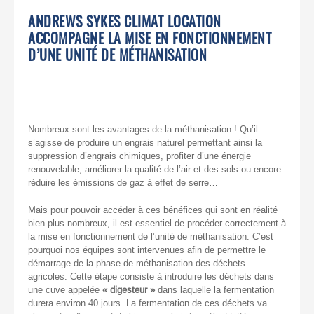
ANDREWS SYKES CLIMAT LOCATION
ACCOMPAGNE LA MISE EN FONCTIONNEMENT
D’UNE UNITÉ DE MÉTHANISATION
Nombreux sont les avantages de la méthanisation ! Qu’il
s’agisse de produire un engrais naturel permettant ainsi la
suppression d’engrais chimiques, profiter d’une énergie
renouvelable, améliorer la qualité de l’air et des sols ou encore
réduire les émissions de gaz à effet de serre…
Mais pour pouvoir accéder à ces bénéfices qui sont en réalité
bien plus nombreux, il est essentiel de procéder correctement à
la mise en fonctionnement de l’unité de méthanisation. C’est
pourquoi nos équipes sont intervenues afin de permettre le
démarrage de la phase de méthanisation des déchets
agricoles. Cette étape consiste à introduire les déchets dans
une cuve appelée
« digesteur »
dans laquelle la fermentation
durera environ 40 jours. La fermentation de ces déchets va