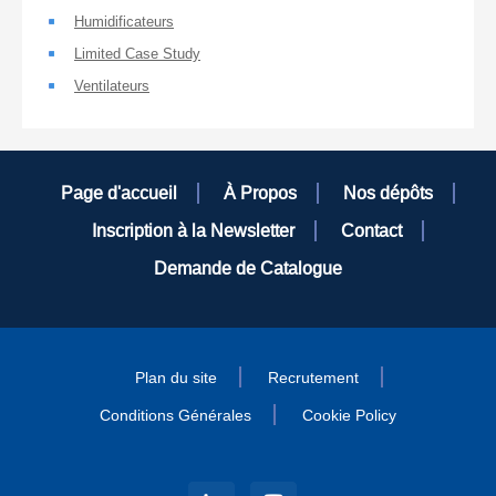
Humidificateurs
Limited Case Study
Ventilateurs
Page d'accueil
À Propos
Nos dépôts
Inscription à la Newsletter
Contact
Demande de Catalogue
Plan du site
Recrutement
Conditions Générales
Cookie Policy