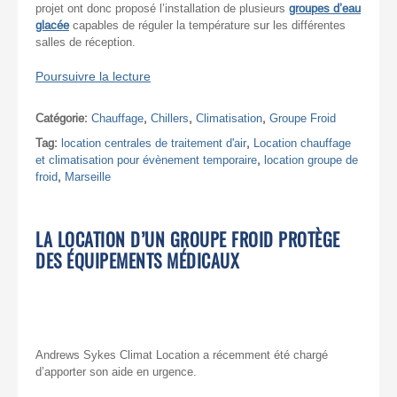
projet ont donc proposé l’installation de plusieurs
groupes d’eau
glacée
capables de réguler la température sur les différentes
salles de réception.
Poursuivre la lecture
Catégorie:
Chauffage
,
Chillers
,
Climatisation
,
Groupe Froid
Tag:
location centrales de traitement d'air
,
Location chauffage
et climatisation pour évènement temporaire
,
location groupe de
froid
,
Marseille
LA LOCATION D’UN GROUPE FROID PROTÈGE
DES ÉQUIPEMENTS MÉDICAUX
Andrews Sykes Climat Location a récemment été chargé
d’apporter son aide en urgence.