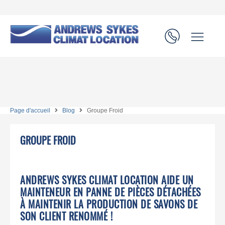
Page d'accueil
Blog
Groupe Froid
GROUPE FROID
ANDREWS SYKES CLIMAT LOCATION AIDE UN
MAINTENEUR EN PANNE DE PIÈCES DÉTACHÉES
À MAINTENIR LA PRODUCTION DE SAVONS DE
SON CLIENT RENOMMÉ !