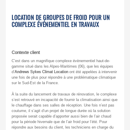
LOCATION DE GROUPES DE FROID POUR UN
COMPLEXE ÉVÉNEMENTIEL EN TRAVAUX
Contexte client
C’est dans un magnifique complexe évènementiel haut-de-
gamme situé dans les Alpes-Maritimes (06), que les équipes
d’
Andrews Sykes Climat Location
ont été appelées à intervenir
une fois de plus pour répondre à une problématique climatique
sur le Sud-Est de la France.
À la suite du lancement de travaux de rénovation, le complexe
s’est retrouvé en incapacité de fournir la climatisation ainsi que
le chauffage dans ses salles de réception. Une fois n’est pas
coutume, il s’agit d’un projet de longue durée où la solution
proposée serait capable d’apporter aussi bien de l’air chaud
pour la période hivernale que de l’air froid pour l’été. Pour
répondre aux besoins du client, les techniciens en charge du