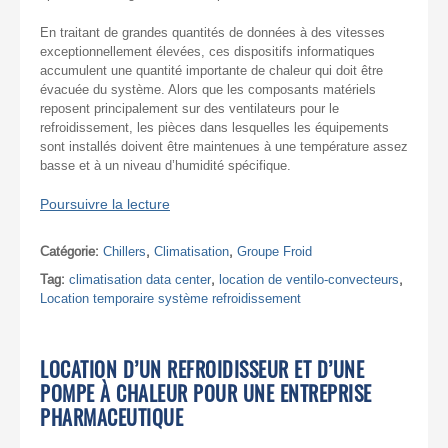
En traitant de grandes quantités de données à des vitesses
exceptionnellement élevées, ces dispositifs informatiques
accumulent une quantité importante de chaleur qui doit être
évacuée du système. Alors que les composants matériels
reposent principalement sur des ventilateurs pour le
refroidissement, les pièces dans lesquelles les équipements
sont installés doivent être maintenues à une température assez
basse et à un niveau d’humidité spécifique.
Poursuivre la lecture
Catégorie:
Chillers
,
Climatisation
,
Groupe Froid
Tag:
climatisation data center
,
location de ventilo-convecteurs
,
Location temporaire système refroidissement
LOCATION D’UN REFROIDISSEUR ET D’UNE
POMPE À CHALEUR POUR UNE ENTREPRISE
PHARMACEUTIQUE