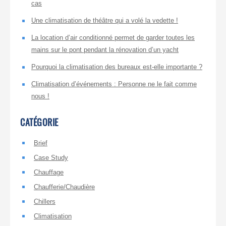
cas
Une climatisation de théâtre qui a volé la vedette !
La location d’air conditionné permet de garder toutes les
mains sur le pont pendant la rénovation d’un yacht
Pourquoi la climatisation des bureaux est-elle importante ?
Climatisation d’événements : Personne ne le fait comme
nous !
CATÉGORIE
Brief
Case Study
Chauffage
Chaufferie/Chaudière
Chillers
Climatisation