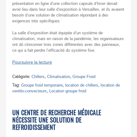
présentation en ligne d’une collection capsule d’hiver devait
avoir lieu dans leur salle d’exposition à Versailles, et ils avaient
besoin d’une solution de climatisation répondant à des
exigences très spécifiques.
La salle d’exposition était équipée d’un système de
climatisation, mais en raison de la pandémie, les organisateurs
ont dû cloisonner trois zones différentes avec des panneaux,
ce qui a fait perdre l’efficacité du système fixe.
Poursuivre la lecture
Catégorie:
Chillers
,
Climatisation
,
Groupe Froid
Tag:
Groupe froid temporaire
,
location de chillers
,
location de
ventilo-convecteurs
,
Location groupe froid
UN CENTRE DE RECHERCHE MÉDICALE
NÉCESSITE UNE SOLUTION DE
REFROIDISSEMENT