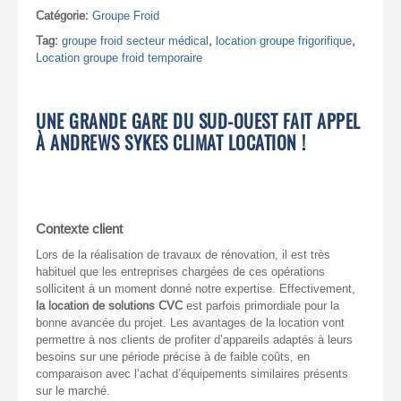
Catégorie:
Groupe Froid
Tag:
groupe froid secteur médical
,
location groupe frigorifique
,
Location groupe froid temporaire
UNE GRANDE GARE DU SUD-OUEST FAIT APPEL
À ANDREWS SYKES CLIMAT LOCATION !
Contexte client
Lors de la réalisation de travaux de rénovation, il est très
habituel que les entreprises chargées de ces opérations
sollicitent à un moment donné notre expertise. Effectivement,
la location de solutions CVC
est parfois primordiale pour la
bonne avancée du projet. Les avantages de la location vont
permettre à nos clients de profiter d’appareils adaptés à leurs
besoins sur une période précise à de faible coûts, en
comparaison avec l’achat d’équipements similaires présents
sur le marché.