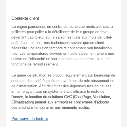
Contexte client
En région parisienne, un centre de recherche médicale nous a
sollicités pour palier à la défaillance de leur groupe de froid
devenant capricieux sur la saison estivale aux mois de juillet-
août. Tous les ans, nos techniciens savent que ce client
nécessite une solution temporaire concernant son installation
fixe. Les températures élevées en haute saison entraînent une
baisse de l’efficacité de leur machine qui ne remplit plus ses
fonctions de refroidissement.
Ce genre de situation se produit régulièrement sur beaucoup de
secteurs d’activité équipés de systèmes de refroidissement ou
de climatisation. Afin de limiter des dépenses très couteuses
en remplaçant tout un système étant efficace le reste de
l’année,
la location de solutions CVC (Chauffage, Ventilation,
Climatisation) permet aux entreprises concernées d’adopter
des solutions temporaires aux moments voulus.
Poursuivre la lecture