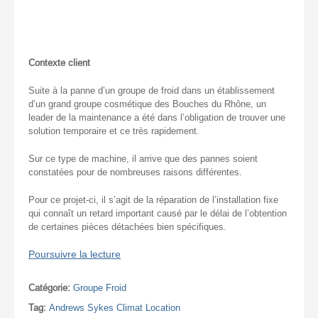
Contexte client
Suite à la panne d’un groupe de froid dans un établissement
d’un grand groupe cosmétique des Bouches du Rhône, un
leader de la maintenance a été dans l’obligation de trouver une
solution temporaire et ce très rapidement.
Sur ce type de machine, il arrive que des pannes soient
constatées pour de nombreuses raisons différentes.
Pour ce projet-ci, il s’agit de la réparation de l’installation fixe
qui connaît un retard important causé par le délai de l’obtention
de certaines pièces détachées bien spécifiques.
Poursuivre la lecture
Catégorie:
Groupe Froid
Tag:
Andrews Sykes Climat Location