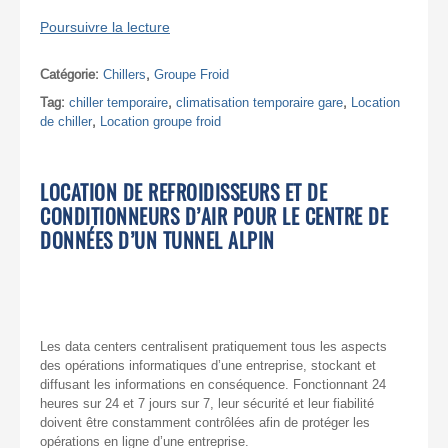
Poursuivre la lecture
Catégorie:
Chillers
,
Groupe Froid
Tag:
chiller temporaire
,
climatisation temporaire gare
,
Location
de chiller
,
Location groupe froid
LOCATION DE REFROIDISSEURS ET DE
CONDITIONNEURS D’AIR POUR LE CENTRE DE
DONNÉES D’UN TUNNEL ALPIN
Les data centers centralisent pratiquement tous les aspects
des opérations informatiques d’une entreprise, stockant et
diffusant les informations en conséquence. Fonctionnant 24
heures sur 24 et 7 jours sur 7, leur sécurité et leur fiabilité
doivent être constamment contrôlées afin de protéger les
opérations en ligne d’une entreprise.