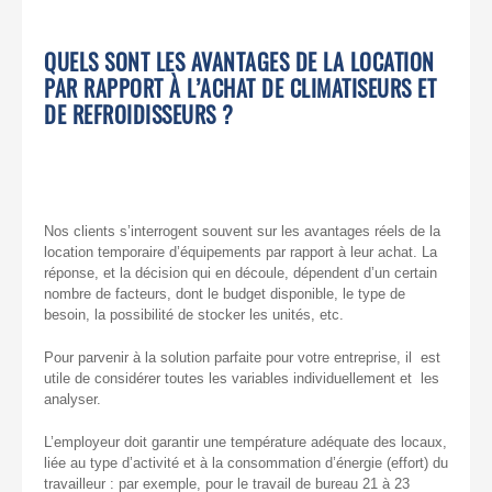
QUELS SONT LES AVANTAGES DE LA LOCATION
PAR RAPPORT À L’ACHAT DE CLIMATISEURS ET
DE REFROIDISSEURS ?
Nos clients s’interrogent souvent sur les avantages réels de la
location temporaire d’équipements par rapport à leur achat. La
réponse, et la décision qui en découle, dépendent d’un certain
nombre de facteurs, dont le budget disponible, le type de
besoin, la possibilité de stocker les unités, etc.
Pour parvenir à la solution parfaite pour votre entreprise, il est
utile de considérer toutes les variables individuellement et les
analyser.
L’employeur doit garantir une température adéquate des locaux,
liée au type d’activité et à la consommation d’énergie (effort) du
travailleur : par exemple, pour le travail de bureau 21 à 23