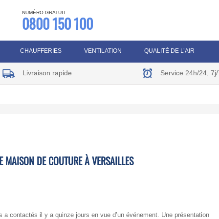
NUMÉRO GRATUIT
0800 150 100
CHAUFFERIES
VENTILATION
QUALITÉ DE L’AIR
Livraison rapide
Service 24h/24, 7j/
E MAISON DE COUTURE À VERSAILLES
a contactés il y a quinze jours en vue d’un événement. Une présentation