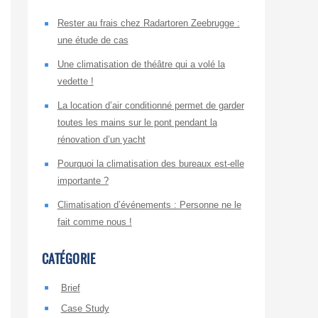
Rester au frais chez Radartoren Zeebrugge :
une étude de cas
Une climatisation de théâtre qui a volé la
vedette !
La location d’air conditionné permet de garder
toutes les mains sur le pont pendant la
rénovation d’un yacht
Pourquoi la climatisation des bureaux est-elle
importante ?
Climatisation d’événements : Personne ne le
fait comme nous !
CATÉGORIE
Brief
Case Study