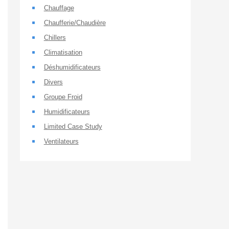
Chauffage
Chaufferie/Chaudière
Chillers
Climatisation
Déshumidificateurs
Divers
Groupe Froid
Humidificateurs
Limited Case Study
Ventilateurs