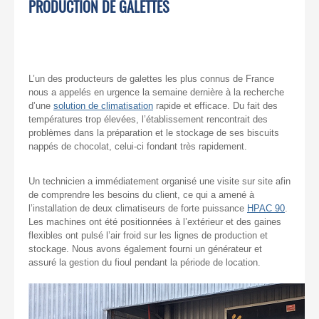
PRODUCTION DE GALETTES
L’un des producteurs de galettes les plus connus de France
nous a appelés en urgence la semaine dernière à la recherche
d’une
solution de climatisation
rapide et efficace. Du fait des
températures trop élevées, l’établissement rencontrait des
problèmes dans la préparation et le stockage de ses biscuits
nappés de chocolat, celui-ci fondant très rapidement.
Un technicien a immédiatement organisé une visite sur site afin
de comprendre les besoins du client, ce qui a amené à
l’installation de deux climatiseurs de forte puissance
HPAC 90
.
Les machines ont été positionnées à l’extérieur et des gaines
flexibles ont pulsé l’air froid sur les lignes de production et
stockage. Nous avons également fourni un générateur et
assuré la gestion du fioul pendant la période de location.