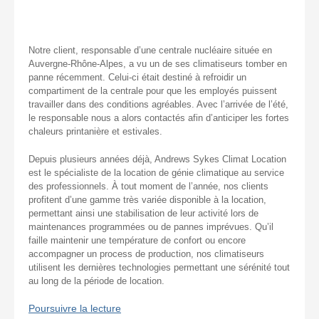
Notre client, responsable d’une centrale nucléaire située en
Auvergne-Rhône-Alpes, a vu un de ses climatiseurs tomber en
panne récemment. Celui-ci était destiné à refroidir un
compartiment de la centrale pour que les employés puissent
travailler dans des conditions agréables. Avec l’arrivée de l’été,
le responsable nous a alors contactés afin d’anticiper les fortes
chaleurs printanière et estivales.
Depuis plusieurs années déjà, Andrews Sykes Climat Location
est le spécialiste de la location de génie climatique au service
des professionnels. À tout moment de l’année, nos clients
profitent d’une gamme très variée disponible à la location,
permettant ainsi une stabilisation de leur activité lors de
maintenances programmées ou de pannes imprévues. Qu’il
faille maintenir une température de confort ou encore
accompagner un process de production, nos climatiseurs
utilisent les dernières technologies permettant une sérénité tout
au long de la période de location.
Poursuivre la lecture