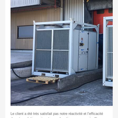
Le client a été très satisfait pas notre réactivité et l’efficacité