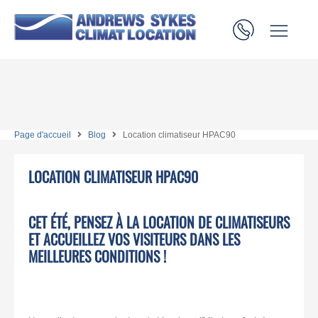
Page d'accueil
Blog
Location climatiseur HPAC90
LOCATION CLIMATISEUR HPAC90
CET ÉTÉ, PENSEZ À LA LOCATION DE CLIMATISEURS
ET ACCUEILLEZ VOS VISITEURS DANS LES
MEILLEURES CONDITIONS !