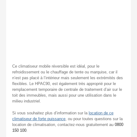
Ce climatiseur mobile réversible est idéal, pour le
refroidissement ou le chauffage de tente ou marquise, car il
n’est pas placé à l’intérieur mais seulement les extrémités des
flexibles. Le HPAC90, est également très approprié pour le
remplacement temporaire de centrale de traitement d’air sur le
toit des immeubles, mais aussi pour une utilisation dans le
milieu industriel.
Si vous souhaitez plus d’information sur la
location de ce
climatiseur de forte puissance
, ou pour toutes questions sur la
location de climatisation, contactez-nous gratuitement au
0800
150 100
.