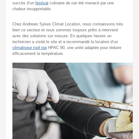
succès d’un
festival
culinaire de rue été menacé par une
chaleur insupportable.
Chez Andrews Sykes Climat Location, nous connaissons très
bien ce secteur et nous sommes toujours prêts à intervenir
avec des solutions sur mesure. En quelques heures un
technicien a visité le site et a recommandé la location d’un
climatiseur roof top
HPAC 90, une unité adaptée pour réduire
efficacement la température.