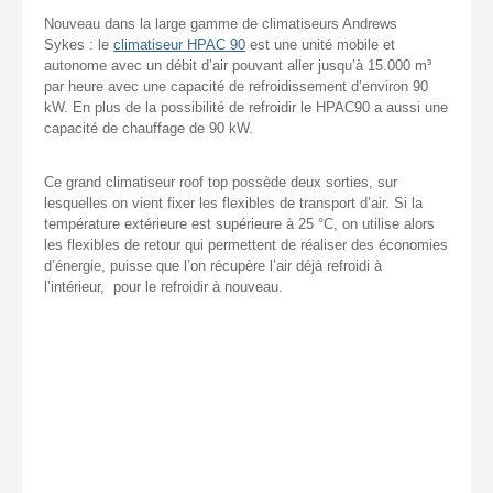
Nouveau dans la large gamme de climatiseurs Andrews
Sykes : le
climatiseur HPAC 90
est une unité mobile et
autonome avec un débit d’air pouvant aller jusqu’à 15.000 m³
par heure avec une capacité de refroidissement d’environ 90
kW. En plus de la possibilité de refroidir le HPAC90 a aussi une
capacité de chauffage de 90 kW.
Ce grand climatiseur roof top possède deux sorties, sur
lesquelles on vient fixer les flexibles de transport d’air. Si la
température extérieure est supérieure à 25 °C, on utilise alors
les flexibles de retour qui permettent de réaliser des économies
d’énergie, puisse que l’on récupère l’air déjà refroidi à
l’intérieur, pour le refroidir à nouveau.