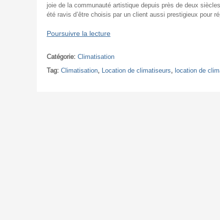
joie de la communauté artistique depuis près de deux siècles
été ravis d’être choisis par un client aussi prestigieux pour
Poursuivre la lecture
Catégorie:
Climatisation
Tag:
Climatisation
,
Location de climatiseurs
,
location de clim