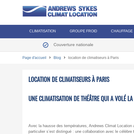
CLIMATISATION
GROUPE FROID
CHAUFFAGE
Couverture nationale
Page d'accueil
Blog
location de climatiseurs à Paris
LOCATION DE CLIMATISEURS À PARIS
UNE CLIMATISATION DE THÉÂTRE QUI A VOLÉ LA 
Avec la hausse des températures, Andrews Climat Location 
particulier s’est distingué : une collaboration avec le célèbre