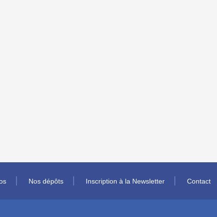
os
Nos dépôts
Inscription à la Newsletter
Contact