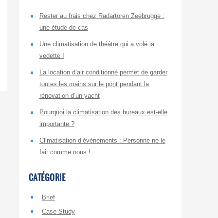
Rester au frais chez Radartoren Zeebrugge :
une étude de cas
Une climatisation de théâtre qui a volé la
vedette !
La location d’air conditionné permet de garder
toutes les mains sur le pont pendant la
rénovation d’un yacht
Pourquoi la climatisation des bureaux est-elle
importante ?
Climatisation d’événements : Personne ne le
fait comme nous !
CATÉGORIE
Brief
Case Study